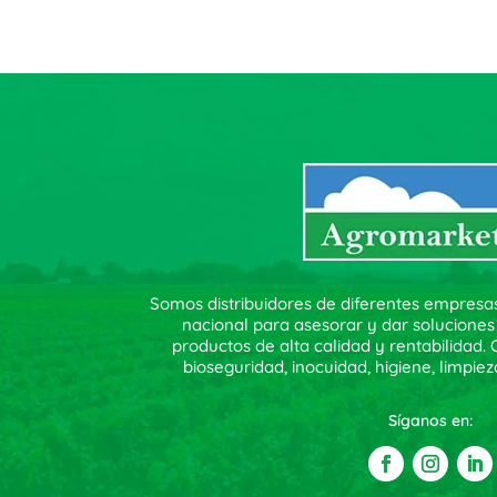
Somos distribuidores de diferentes empresa
nacional para asesorar y dar soluciones
productos de alta calidad y rentabilidad
bioseguridad, inocuidad, higiene, limpiez
Síganos en: