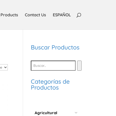
Products
Contact Us
ESPAÑOL
Buscar Productos
Categorías de
Productos
Agricultural