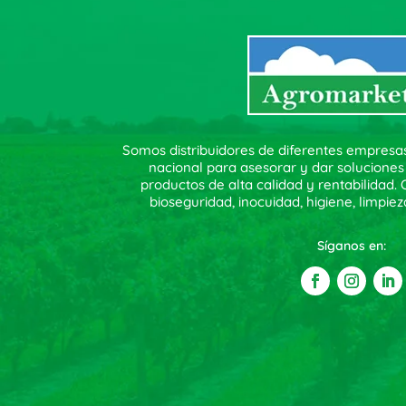
Somos distribuidores de diferentes empresa
nacional para asesorar y dar soluciones
productos de alta calidad y rentabilidad
bioseguridad, inocuidad, higiene, limpiez
Síganos en: