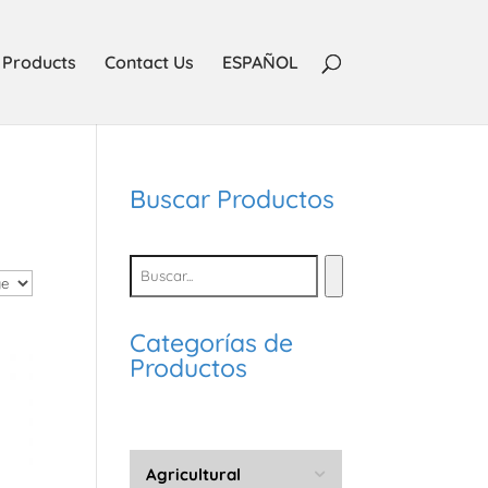
Products
Contact Us
ESPAÑOL
Buscar Productos
Categorías de
Productos
Agricultural