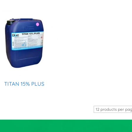
TITAN 15% PLUS