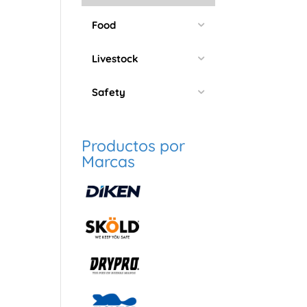
Food
Livestock
Safety
Productos por
Marcas