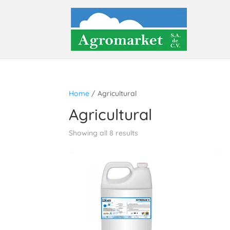
Home
/ Agricultural
Agricultural
Showing all 8 results