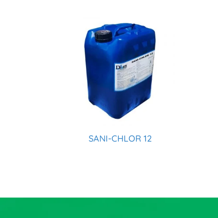
SANI-CHLOR 12