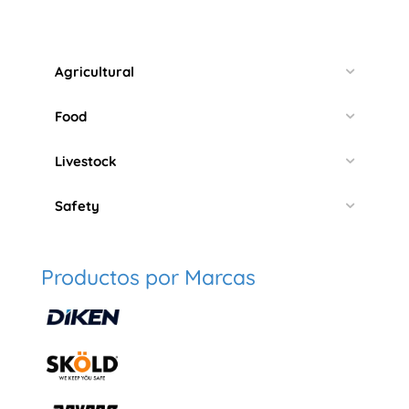
Agricultural
Food
Livestock
Safety
Productos por Marcas