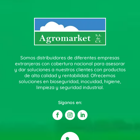
Somos distribuidores de diferentes empresas
extranjeras con cobertura nacional para asesorar
y dar soluciones a nuestros clientes con productos
de alta calidad y rentabilidad. Ofrecemos
soluciones en bioseguridad, inocuidad, higiene,
limpieza y seguridad industrial.
Síganos en: