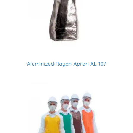
Aluminized Rayon Apron AL 107