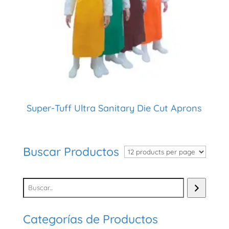
Super-Tuff Ultra Sanitary Die Cut Aprons
Buscar Productos
Categorías de Productos