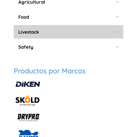
Agricultural
Food
Livestock
Safety
Productos por Marcas