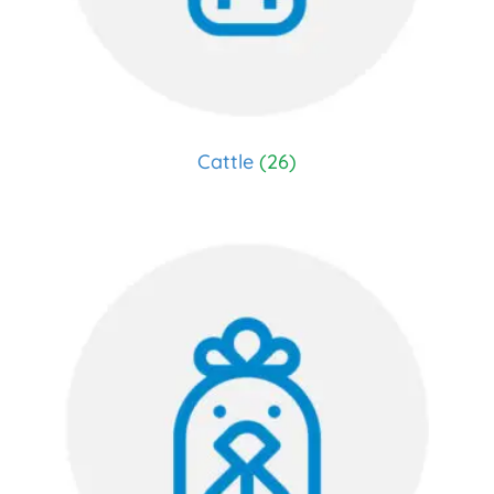
Cattle
(26)