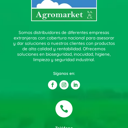
Somos distribuidores de diferentes empresas
extranjeras con cobertura nacional para asesorar
y dar soluciones a nuestros clientes con productos
de alta calidad y rentabilidad. Ofrecemos
soluciones en bioseguridad, inocuidad, higiene,
limpieza y seguridad industrial.
Síganos en:
