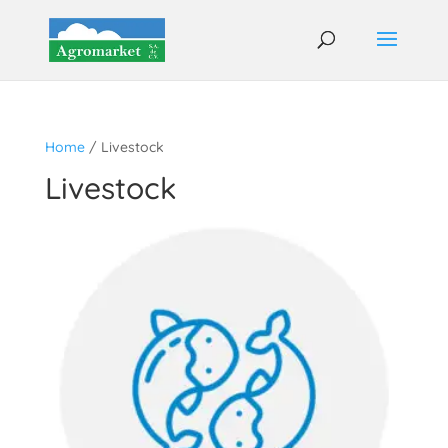
Home
/ Livestock
Livestock