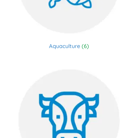
Aquaculture
(6)