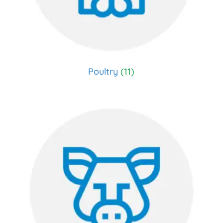
Poultry
(11)