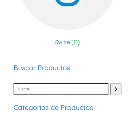
Swine
(11)
Buscar Productos
Categorías de Productos