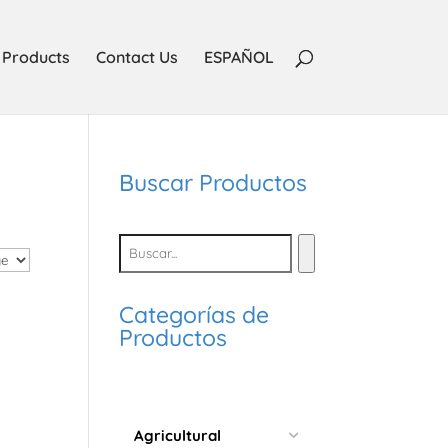
Products
Contact Us
ESPAÑOL
Buscar Productos
Categorías de
Productos
Agricultural