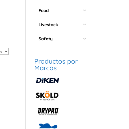
Food
Livestock
Safety
Productos por
Marcas