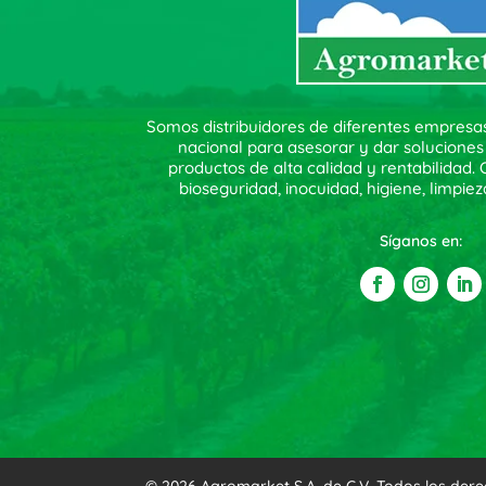
Somos distribuidores de diferentes empresa
nacional para asesorar y dar soluciones
productos de alta calidad y rentabilidad
bioseguridad, inocuidad, higiene, limpiez
Síganos en: