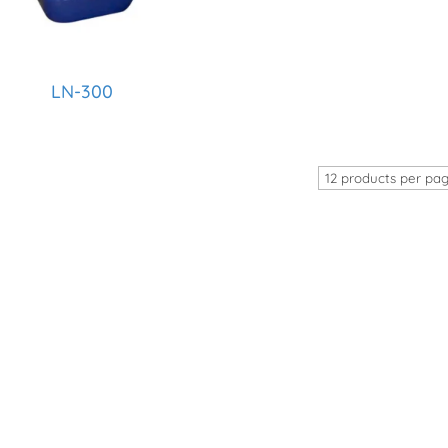
LN-300