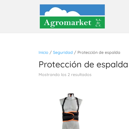
Inicio
/
Seguridad
/ Protección de espalda
Protección de espalda
Mostrando los 2 resultados