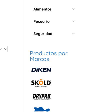
Alimentos
Pecuario
Seguridad
Productos por
Marcas