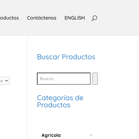
oductos
Contáctenos
ENGLISH
Buscar Productos
Categorías de
Productos
Agrícola