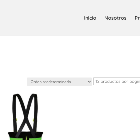
Inicio
Nosotros
Pr