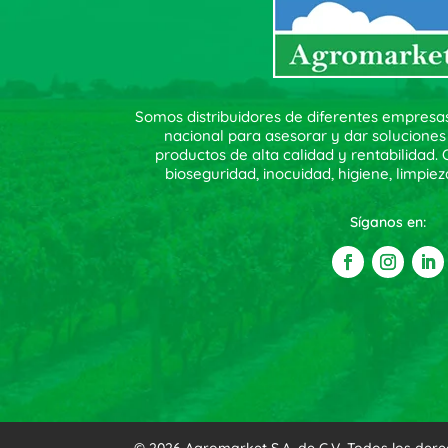
Somos distribuidores de diferentes empresa
nacional para asesorar y dar soluciones
productos de alta calidad y rentabilidad
bioseguridad, inocuidad, higiene, limpiez
Síganos en: