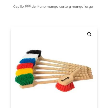
Cepillo PPP de Mano mango corto y mango largo