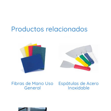
Productos relacionados
Fibras de Mano Uso
Espátulas de Acero
General
Inoxidable