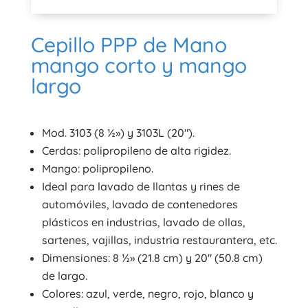
Cepillo PPP de Mano
mango corto y mango
largo
Mod. 3103 (8 ½») y 3103L (20″).
Cerdas: polipropileno de alta rigidez.
Mango: polipropileno.
Ideal para lavado de llantas y rines de
automóviles, lavado de contenedores
plásticos en industrias, lavado de ollas,
sartenes, vajillas, industria restaurantera, etc.
Dimensiones: 8 ½» (21.8 cm) y 20″ (50.8 cm)
de largo.
Colores: azul, verde, negro, rojo, blanco y