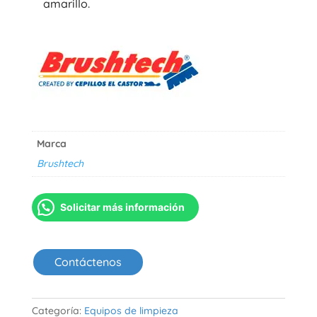
amarillo.
Marca
Brushtech
Solicitar más información
Contáctenos
Categoría:
Equipos de limpieza