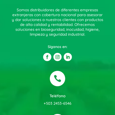
Somos distribuidores de diferentes empresas
extranjeras con cobertura nacional para asesorar
y dar soluciones a nuestros clientes con productos
de alta calidad y rentabilidad. Ofrecemos
soluciones en bioseguridad, inocuidad, higiene,
limpieza y seguridad industrial.
Síganos en:

Teléfono
+503 2453-6546