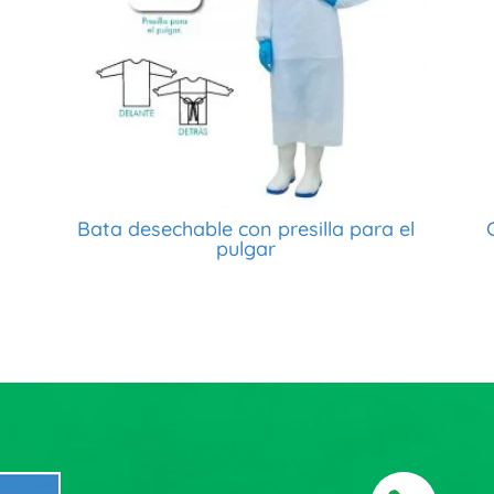
Bata desechable con presilla para el
pulgar