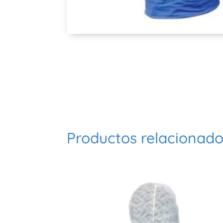
Productos relacionad