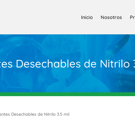
Inicio
Nosotros
Pr
es Desechables de Nitrilo 3
ntes Desechables de Nitrilo 3.5 mil