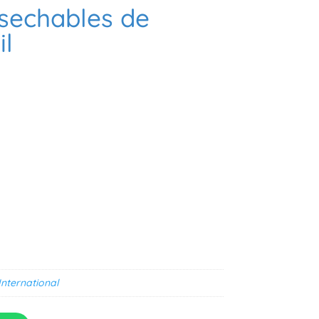
sechables de
il
International