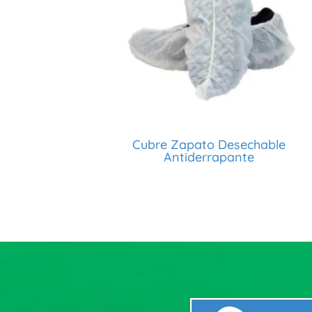
Cubre Zapato Desechable
Antiderrapante