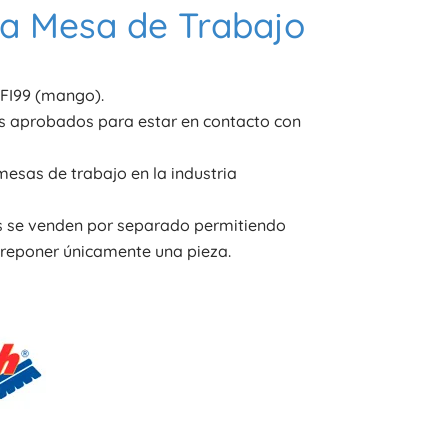
ra Mesa de Trabajo
 FI99 (mango).
s aprobados para estar en contacto con
mesas de trabajo en la industria
s se venden por separado permitiendo
 reponer únicamente una pieza.