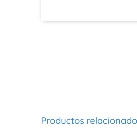
Productos relacionad