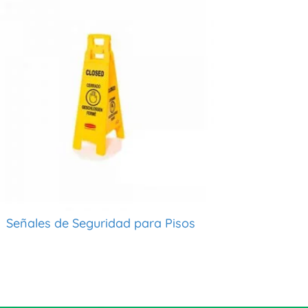
Señales de Seguridad para Pisos