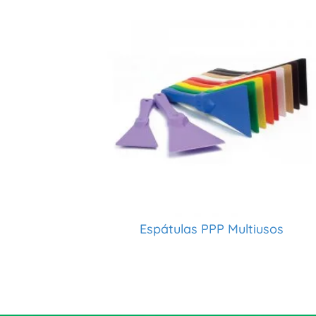
Espátulas PPP Multiusos