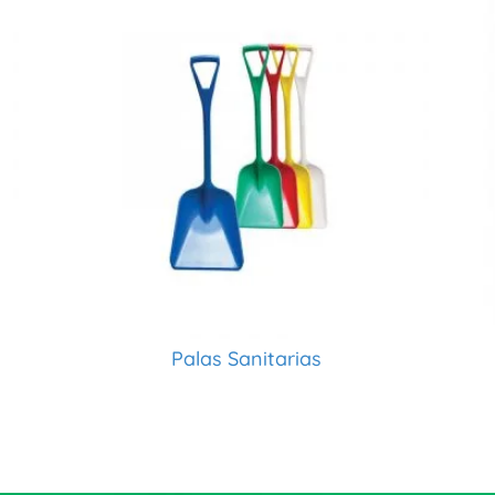
Palas Sanitarias