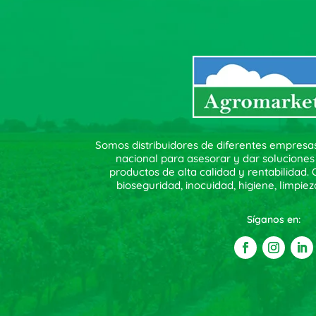
Somos distribuidores de diferentes empresa
nacional para asesorar y dar soluciones
productos de alta calidad y rentabilidad
bioseguridad, inocuidad, higiene, limpiez
Síganos en: