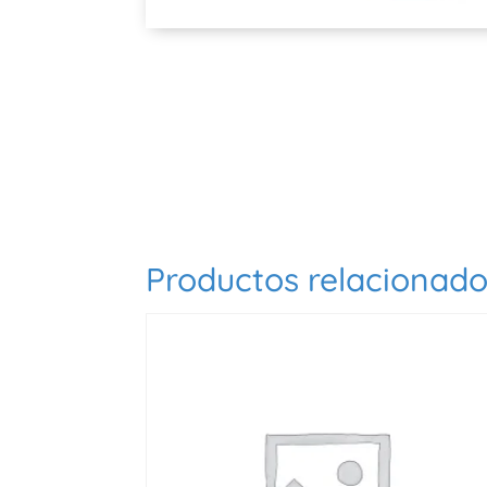
Productos relacionad