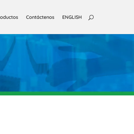
oductos
Contáctenos
ENGLISH