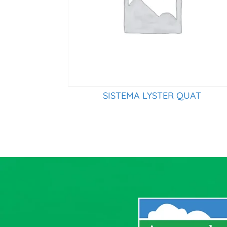
SISTEMA LYSTER QUAT