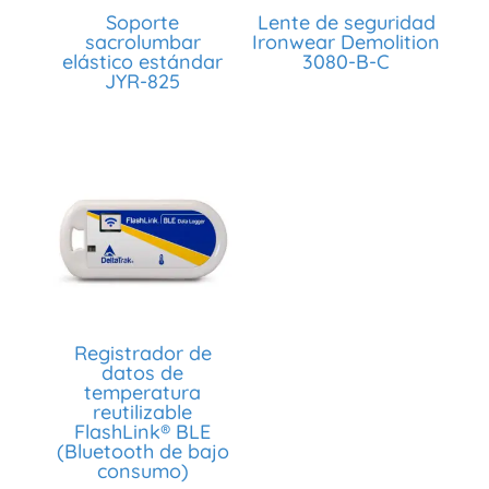
Soporte
Lente de seguridad
sacrolumbar
Ironwear Demolition
elástico estándar
3080-B-C
JYR-825
Registrador de
datos de
temperatura
reutilizable
FlashLink® BLE
(Bluetooth de bajo
consumo)