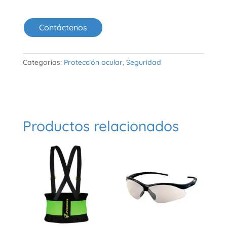
Contáctenos
Categorías:
Protección ocular
,
Seguridad
Productos relacionados