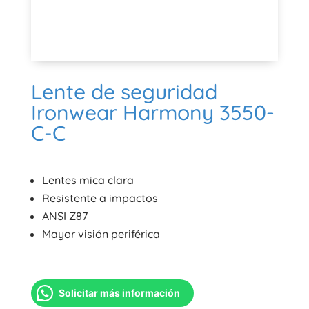
Lente de seguridad
Ironwear Harmony 3550-
C-C
Lentes mica clara
Resistente a impactos
ANSI Z87
Mayor visión periférica
Solicitar más información