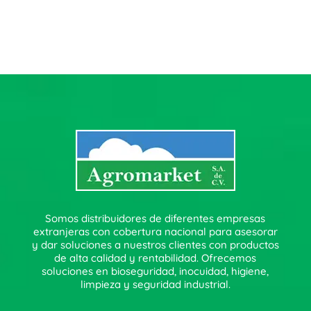
Somos distribuidores de diferentes empresas
extranjeras con cobertura nacional para asesorar
y dar soluciones a nuestros clientes con productos
de alta calidad y rentabilidad. Ofrecemos
soluciones en bioseguridad, inocuidad, higiene,
limpieza y seguridad industrial.