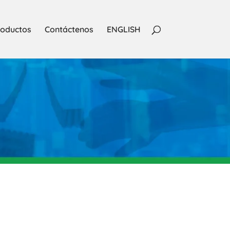
oductos
Contáctenos
ENGLISH