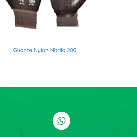
Guante Nylon Nitrilo 280
