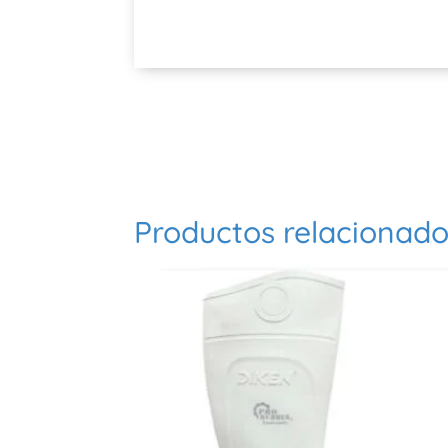
Productos relacionad