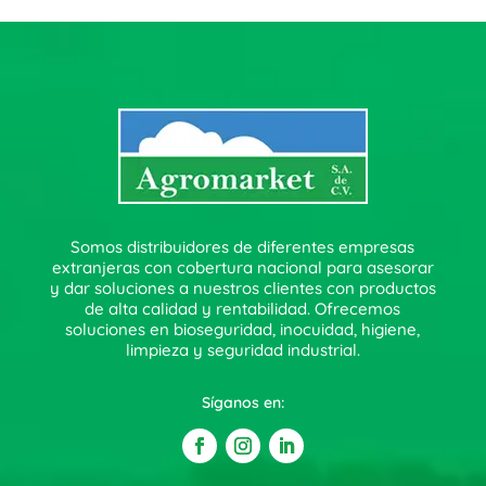
Somos distribuidores de diferentes empresas
extranjeras con cobertura nacional para asesorar
y dar soluciones a nuestros clientes con productos
de alta calidad y rentabilidad. Ofrecemos
soluciones en bioseguridad, inocuidad, higiene,
limpieza y seguridad industrial.
Síganos en: