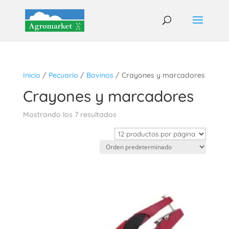
Inicio
/
Pecuario
/
Bovinos
/ Crayones y marcadores
Crayones y marcadores
Mostrando los 7 resultados