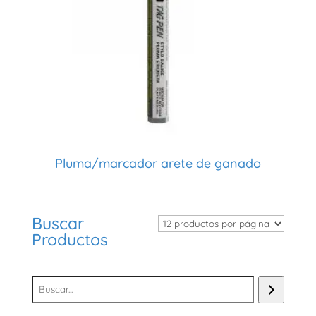
Pluma/marcador arete de ganado
Buscar
Productos