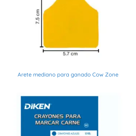
Arete mediano para ganado Cow Zone