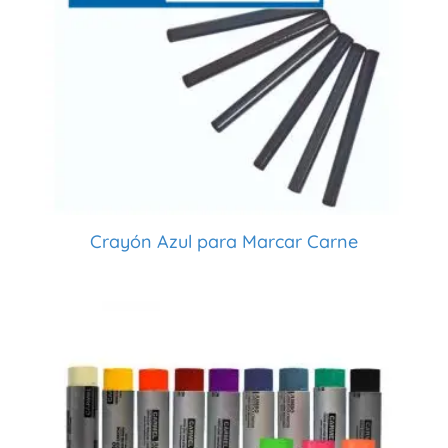
Crayón Azul para Marcar Carne