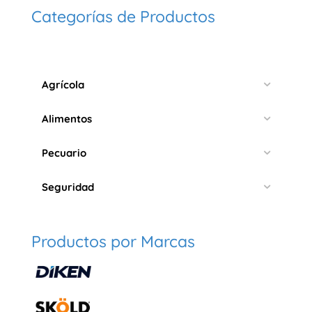
Categorías de Productos
Agrícola
Alimentos
Pecuario
Seguridad
Productos por Marcas