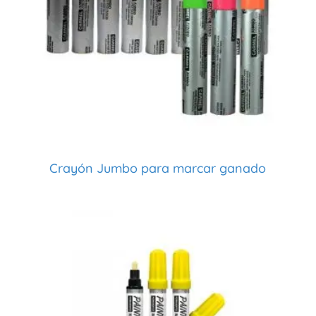
Crayón Jumbo para marcar ganado