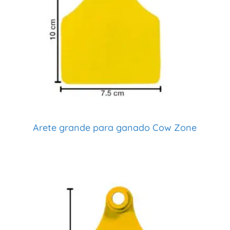
Arete grande para ganado Cow Zone