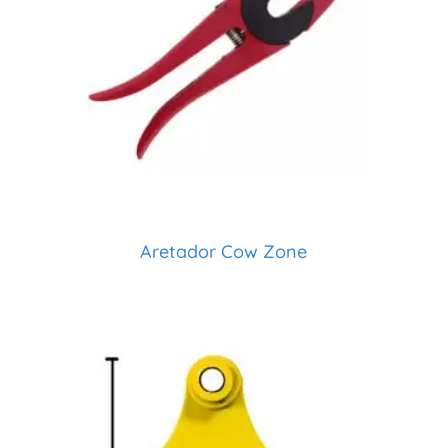
Aretador Cow Zone