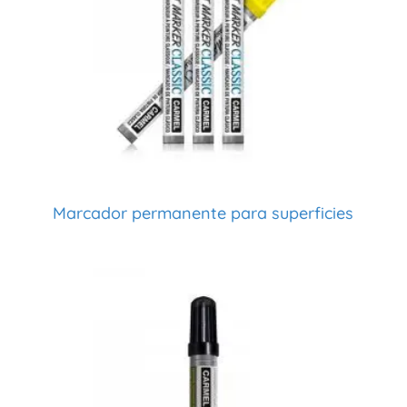
Marcador permanente para superficies