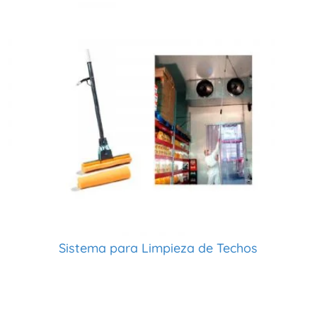
Sistema para Limpieza de Techos