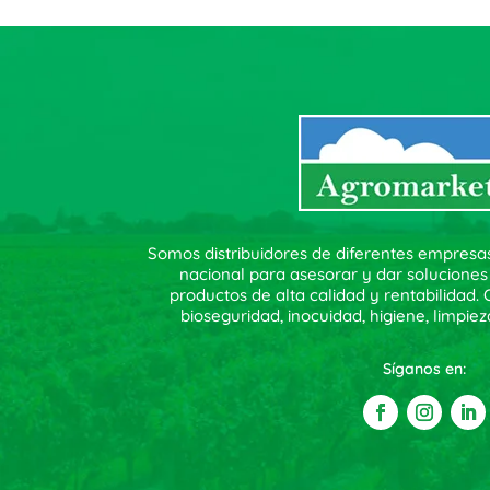
Somos distribuidores de diferentes empresa
nacional para asesorar y dar soluciones
productos de alta calidad y rentabilidad
bioseguridad, inocuidad, higiene, limpiez
Síganos en: