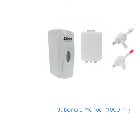
Jabonera Manual (1000 ml)