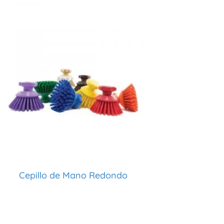
Cepillo de Mano Redondo