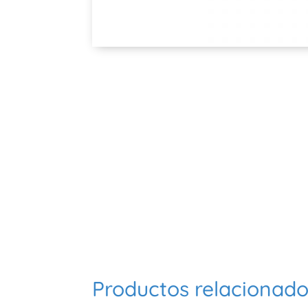
Productos relacionad