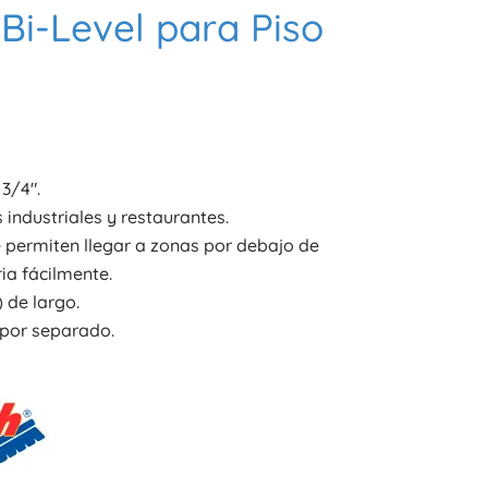
 Bi-Level para Piso
3/4″.
 industriales y restaurantes.
 permiten llegar a zonas por debajo de
ia fácilmente.
 de largo.
por separado.