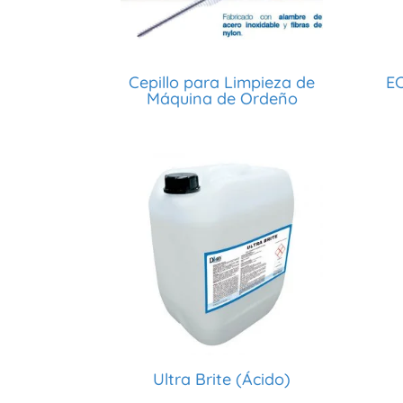
Cepillo para Limpieza de
E
Máquina de Ordeño
Ultra Brite (Ácido)