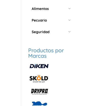
Alimentos
Pecuario
Seguridad
Productos por
Marcas