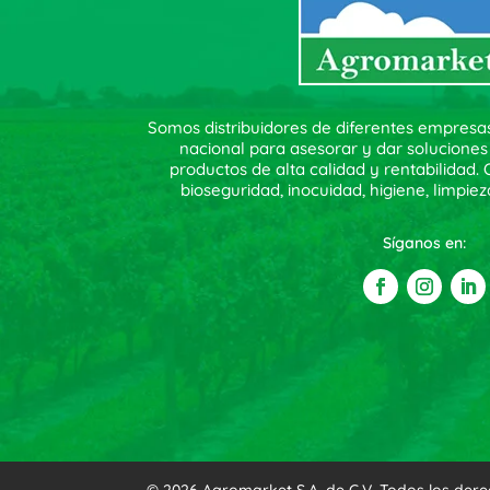
Somos distribuidores de diferentes empresa
nacional para asesorar y dar soluciones
productos de alta calidad y rentabilidad
bioseguridad, inocuidad, higiene, limpiez
Síganos en: