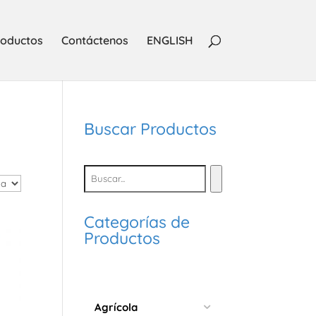
oductos
Contáctenos
ENGLISH
Buscar Productos
Categorías de
Productos
Agrícola