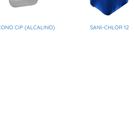
CONO CIP (ALCALINO)
SANI-CHLOR 12