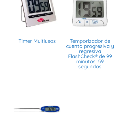
Timer Multiusos
Temporizador de
cuenta progresiva y
regresiva
FlashCheck® de 99
minutos: 59
segundos