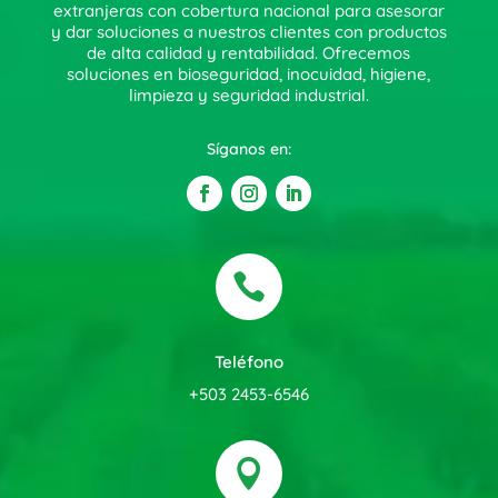
extranjeras con cobertura nacional para asesorar
y dar soluciones a nuestros clientes con productos
de alta calidad y rentabilidad. Ofrecemos
soluciones en bioseguridad, inocuidad, higiene,
limpieza y seguridad industrial.
Síganos en:

Teléfono
+503 2453-6546
