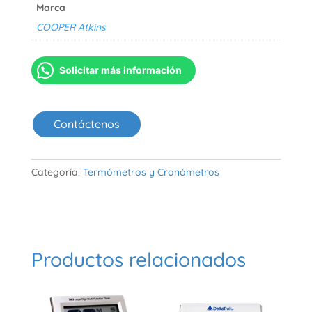
Marca
COOPER Atkins
Solicitar más información
Contáctenos
Categoría:
Termómetros y Cronómetros
Productos relacionados