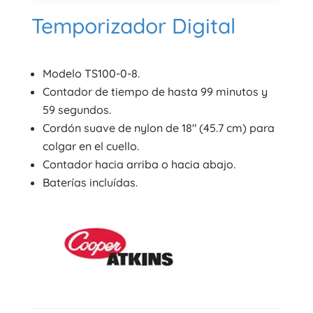
Temporizador Digital
Modelo TS100-0-8.
Contador de tiempo de hasta 99 minutos y
59 segundos.
Cordón suave de nylon de 18″ (45.7 cm) para
colgar en el cuello.
Contador hacia arriba o hacia abajo.
Baterías incluídas.