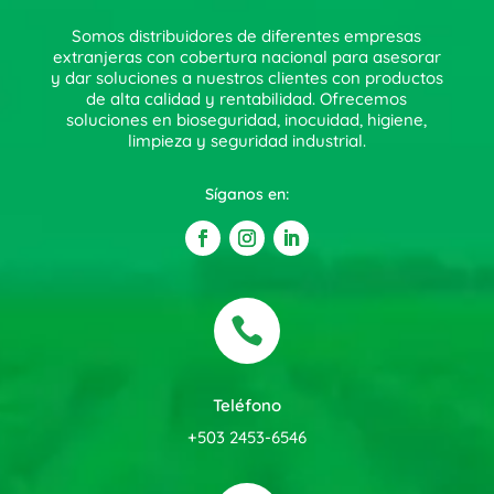
Somos distribuidores de diferentes empresas
extranjeras con cobertura nacional para asesorar
y dar soluciones a nuestros clientes con productos
de alta calidad y rentabilidad. Ofrecemos
soluciones en bioseguridad, inocuidad, higiene,
limpieza y seguridad industrial.
Síganos en:

Teléfono
+503 2453-6546