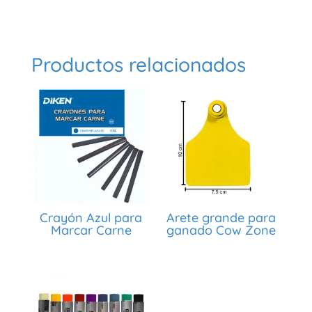
Productos relacionados
Crayón Azul para
Arete grande para
Marcar Carne
ganado Cow Zone