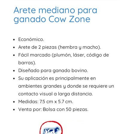
Arete mediano para
ganado Cow Zone
Económico.
Arete de 2 piezas (hembra y macho).
Fácil marcado (plumón, láser, código de
barras).
Diseñado para ganado bovino.
Su aplicación es principalmente en
ambientes grandes y donde se requiere un
contacto visual a larga distancia.
Medidas: 7.5 cm x 5.7 cm.
Venta por: Bolsa con 50 piezas.