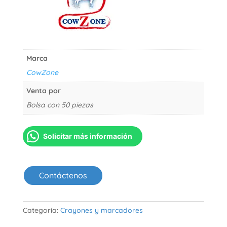
Marca
CowZone
Venta por
Bolsa con 50 piezas
Solicitar más información
Contáctenos
Categoría:
Crayones y marcadores