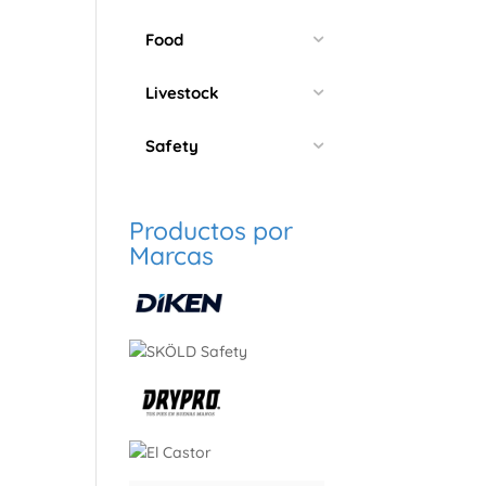
Food
Livestock
Safety
Productos por
Marcas