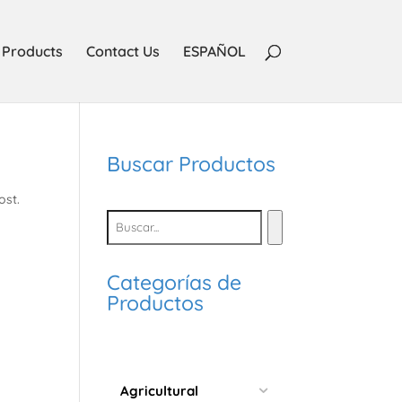
Products
Contact Us
ESPAÑOL
Buscar Productos
ost.
Categorías de
Productos
Agricultural